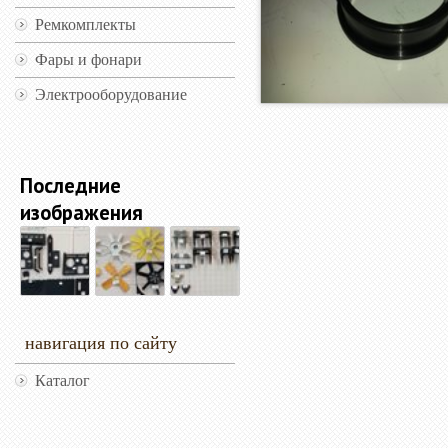
Ремкомплекты
Фары и фонари
Электрооборудование
Последние
изображения
навигация по сайту
Каталог