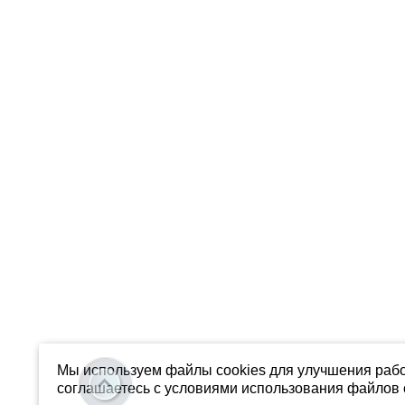
Мы используем файлы cookies для улучшения рабо
соглашаетесь с условиями использования файлов c