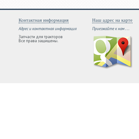
Контактная информация
Наш адрес на карте
Адрес и контактная информация
Приезжайте к нам . . .
Запчасти для тракторов
Все права защищены.