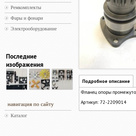
Ремкомплекты
Фары и фонари
Электрооборудование
Последние
изображения
Подробное описание
Фланец опоры промежут
Артикул: 72-2209014
навигация по сайту
Каталог