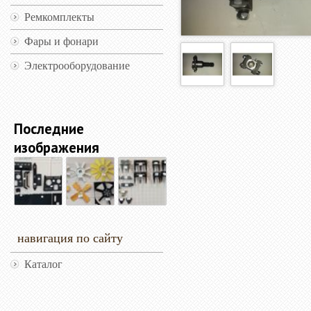
Ремкомплекты
Фары и фонари
Электрооборудование
Последние
изображения
навигация по сайту
Каталог