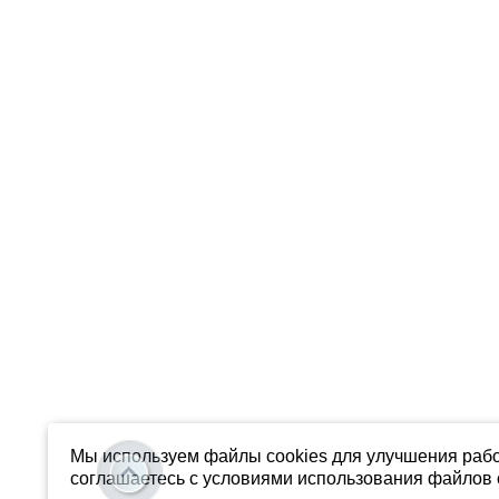
Мы используем файлы cookies для улучшения рабо
соглашаетесь с условиями использования файлов c