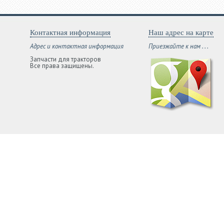
Контактная информация
Наш адрес на карте
Адрес и контактная информация
Приезжайте к нам . . .
Запчасти для тракторов
Все права защищены.