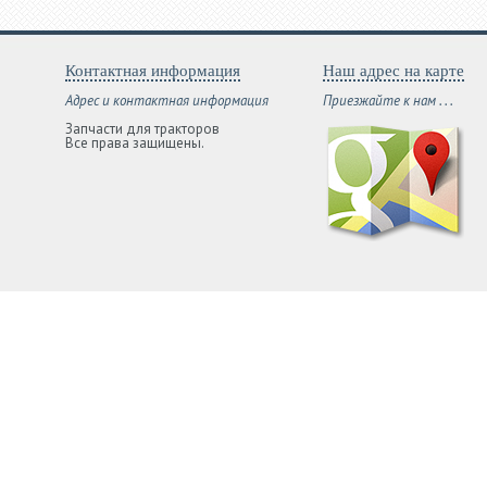
Контактная информация
Наш адрес на карте
Адрес и контактная информация
Приезжайте к нам . . .
Запчасти для тракторов
Все права защищены.