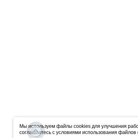
Мы используем файлы cookies для улучшения рабо
соглашаетесь с условиями использования файлов c