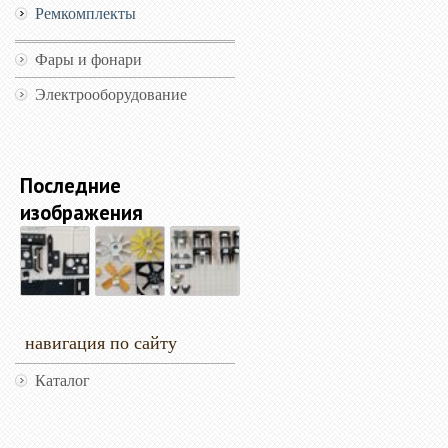
Ремкомплекты
Фары и фонари
Электрооборудование
Последние
изображения
навигация по сайту
Каталог